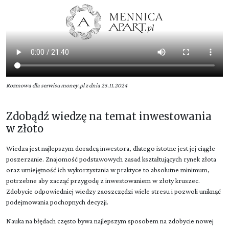
Rozmowa dla serwisu money.pl z dnia 25.11.2024
Zdobądź wiedzę na temat inwestowania
w złoto
Wiedza jest najlepszym doradcą inwestora, dlatego istotne jest jej ciągłe
poszerzanie. Znajomość podstawowych zasad kształtujących rynek złota
oraz umiejętność ich wykorzystania w praktyce to absolutne minimum,
potrzebne aby zacząć przygodę z inwestowaniem w złoty kruszec.
Zdobycie odpowiedniej wiedzy zaoszczędzi wiele stresu i pozwoli uniknąć
podejmowania pochopnych decyzji.
Nauka na błędach często bywa najlepszym sposobem na zdobycie nowej