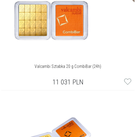
Valcambi Sztabka 20 g CombiBar (24h)
11 031
PLN