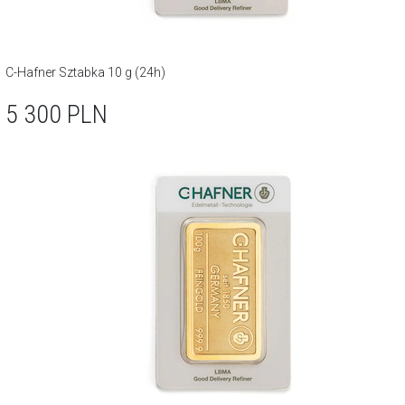
C-Hafner Sztabka 10 g (24h)
5 300
PLN