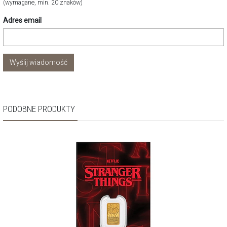
(wymagane, min. 20 znaków)
Adres email
Wyślij wiadomość
PODOBNE PRODUKTY