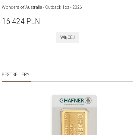
Wonders of Australia - Outback 1oz - 2026
16 424
PLN
WIĘCEJ
BESTSELLERY