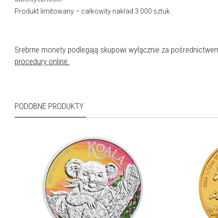
Produkt limitowany – całkowity nakład 3 000 sztuk.
Srebrne monety podlegają skupowi wyłącznie za pośrednictwe
procedury online.
PODOBNE PRODUKTY