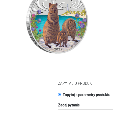
ZAPYTAJ O PRODUKT
Zapytaj o parametry produktu
Zadaj pytanie