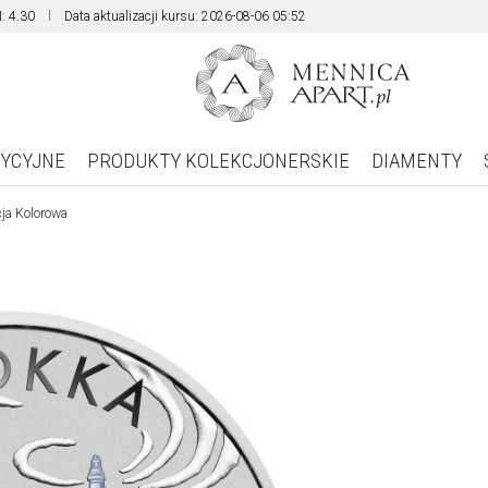
: 4.30
Data aktualizacji kursu: 2026-08-06 05:52
TYCYJNE
PRODUKTY KOLEKCJONERSKIE
DIAMENTY
cja Kolorowa