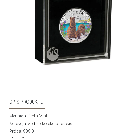
OPIS PRODUKTU
Mennica:
Perth Mint
Kolekcja:
Srebro kolekcjonerskie
Próba: 999.9