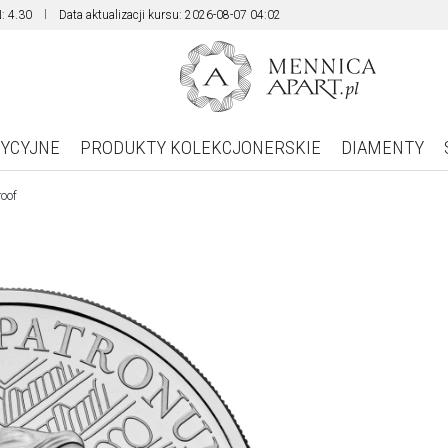
: 4.30
Data aktualizacji kursu: 2026-08-07 04:02
TYCYJNE
PRODUKTY KOLEKCJONERSKIE
DIAMENTY
roof