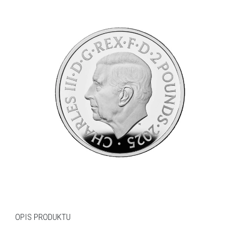
OPIS PRODUKTU