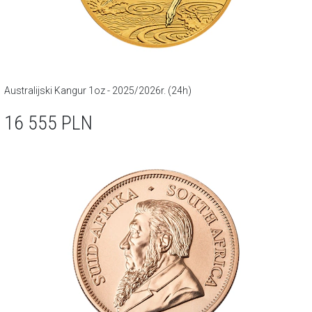
Australijski Kangur 1oz - 2025/2026r. (24h)
16 555
PLN