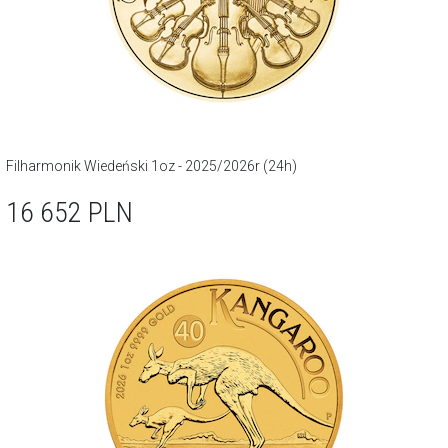
Filharmonik Wiedeński 1oz - 2025/2026r (24h)
16 652
PLN