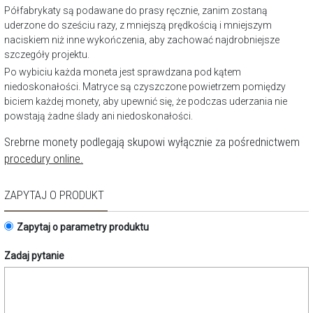
Półfabrykaty są podawane do prasy ręcznie, zanim zostaną
uderzone do sześciu razy, z mniejszą prędkością i mniejszym
naciskiem niż inne wykończenia, aby zachować najdrobniejsze
szczegóły projektu.
Po wybiciu każda moneta jest sprawdzana pod kątem
niedoskonałości. Matryce są czyszczone powietrzem pomiędzy
biciem każdej monety, aby upewnić się, że podczas uderzania nie
powstają żadne ślady ani niedoskonałości.
Srebrne monety podlegają skupowi wyłącznie za pośrednictwem
procedury online.
ZAPYTAJ O PRODUKT
Zapytaj o parametry produktu
Zadaj pytanie