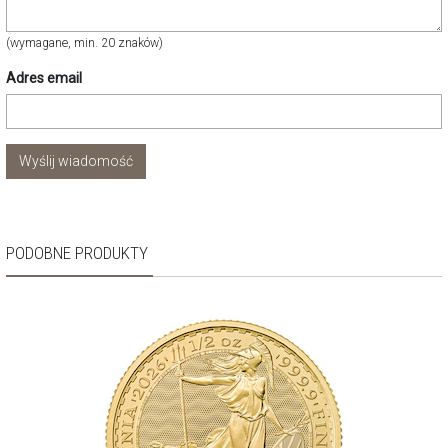
(wymagane, min. 20 znaków)
Adres email
Wyślij wiadomość
PODOBNE PRODUKTY