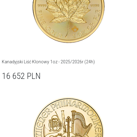
Kanadyjski Liść Klonowy 1oz - 2025/2026r (24h)
16 652
PLN