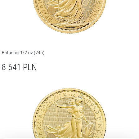
Britannia 1/2 oz (24h)
8 641
PLN