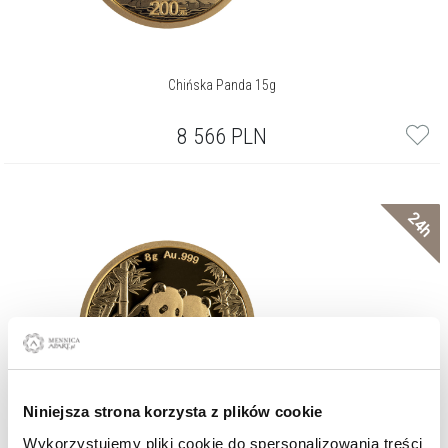
Chińska Panda 15g
8 566
PLN
24h
Niniejsza strona korzysta z plików cookie
Wykorzystujemy pliki cookie do spersonalizowania treści