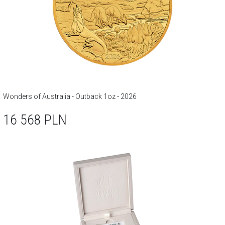
Wonders of Australia - Outback 1oz - 2026
16 568
PLN