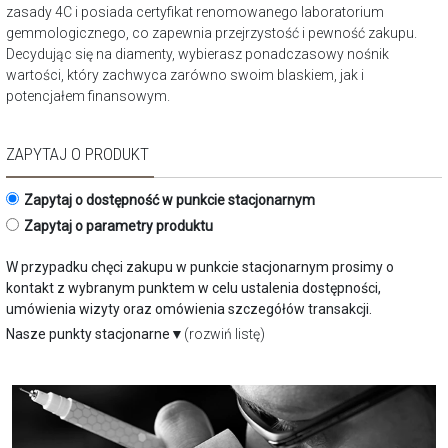
zasady 4C i posiada certyfikat renomowanego laboratorium
gemmologicznego, co zapewnia przejrzystość i pewność zakupu.
Decydując się na diamenty, wybierasz ponadczasowy nośnik
wartości, który zachwyca zarówno swoim blaskiem, jak i
potencjałem finansowym.
ZAPYTAJ O PRODUKT
Zapytaj o dostępność w punkcie stacjonarnym
Zapytaj o parametry produktu
W przypadku chęci zakupu w punkcie stacjonarnym prosimy o
kontakt z wybranym punktem w celu ustalenia dostępności,
umówienia wizyty oraz omówienia szczegółów transakcji.
Nasze punkty stacjonarne
▼
(rozwiń listę)