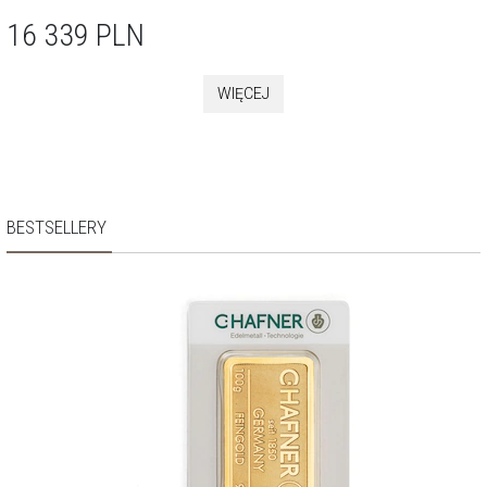
16 339
PLN
WIĘCEJ
BESTSELLERY