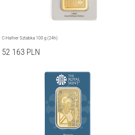
C-Hafner Sztabka 100 g (24h)
52 163
PLN