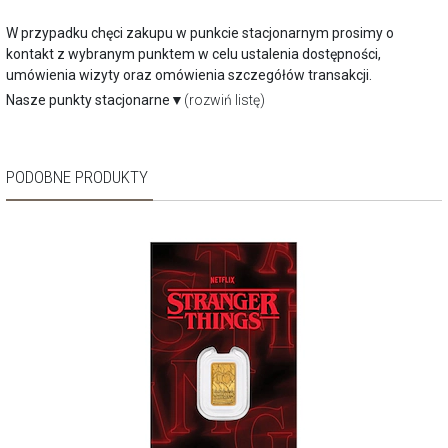
W przypadku chęci zakupu w punkcie stacjonarnym prosimy o
kontakt z wybranym punktem w celu ustalenia dostępności,
umówienia wizyty oraz omówienia szczegółów transakcji.
Nasze punkty stacjonarne
▼
(rozwiń listę)
PODOBNE PRODUKTY