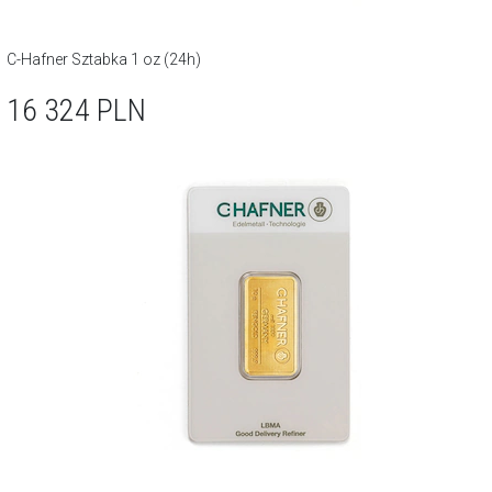
C-Hafner Sztabka 1 oz (24h)
16 324
PLN