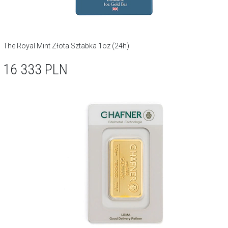
The Royal Mint Złota Sztabka 1oz (24h)
16 333
PLN