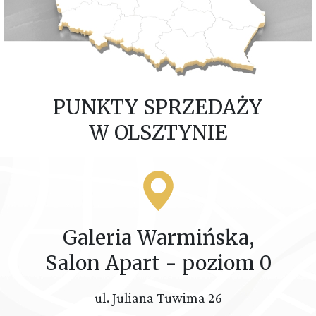
PUNKTY SPRZEDAŻY
W OLSZTYNIE
Galeria Warmińska,
Salon Apart - poziom 0
ul. Juliana Tuwima 26