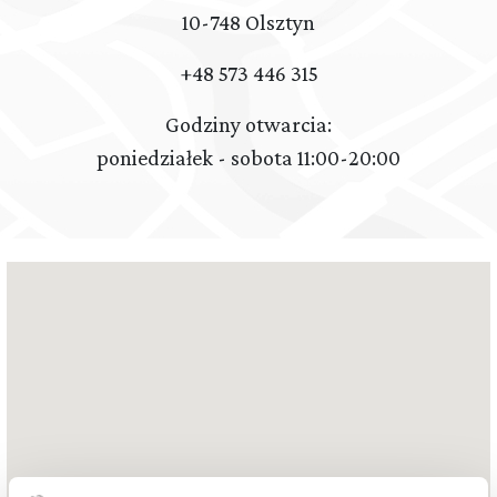
10-748
Olsztyn
+48 573 446 315
Godziny otwarcia:
poniedziałek - sobota 11:00-20:00