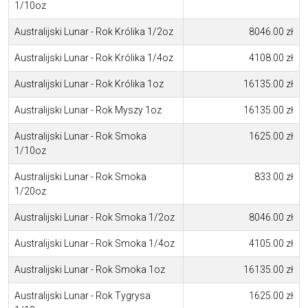
1/10oz
Australijski Lunar - Rok Królika 1/2oz
8046.00 zł
Australijski Lunar - Rok Królika 1/4oz
4108.00 zł
Australijski Lunar - Rok Królika 1oz
16135.00 zł
Australijski Lunar - Rok Myszy 1oz
16135.00 zł
Australijski Lunar - Rok Smoka
1625.00 zł
1/10oz
Australijski Lunar - Rok Smoka
833.00 zł
1/20oz
Australijski Lunar - Rok Smoka 1/2oz
8046.00 zł
Australijski Lunar - Rok Smoka 1/4oz
4105.00 zł
Australijski Lunar - Rok Smoka 1oz
16135.00 zł
Australijski Lunar - Rok Tygrysa
1625.00 zł