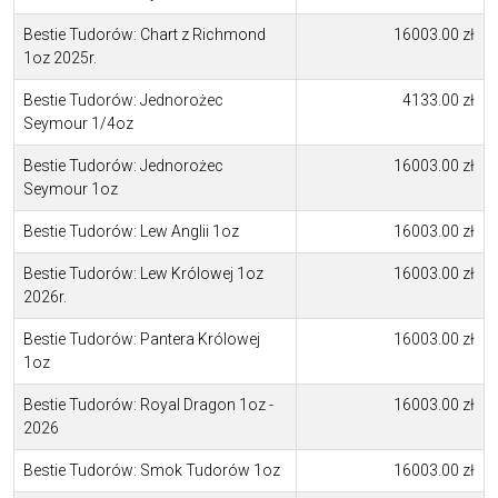
Bestie Tudorów: Chart z Richmond
16003.00 zł
1oz 2025r.
Bestie Tudorów: Jednorożec
4133.00 zł
Seymour 1/4oz
Bestie Tudorów: Jednorożec
16003.00 zł
Seymour 1oz
Bestie Tudorów: Lew Anglii 1oz
16003.00 zł
Bestie Tudorów: Lew Królowej 1oz
16003.00 zł
2026r.
Bestie Tudorów: Pantera Królowej
16003.00 zł
1oz
Bestie Tudorów: Royal Dragon 1oz -
16003.00 zł
2026
Bestie Tudorów: Smok Tudorów 1oz
16003.00 zł