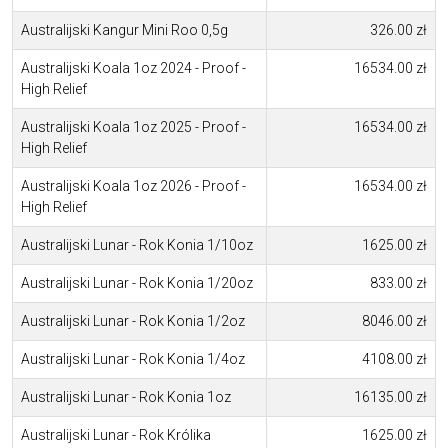
Australijski Kangur Mini Roo 0,5g
326.00 zł
Australijski Koala 1oz 2024 - Proof -
16534.00 zł
High Relief
Australijski Koala 1oz 2025 - Proof -
16534.00 zł
High Relief
Australijski Koala 1oz 2026 - Proof -
16534.00 zł
High Relief
Australijski Lunar - Rok Konia 1/10oz
1625.00 zł
Australijski Lunar - Rok Konia 1/20oz
833.00 zł
Australijski Lunar - Rok Konia 1/2oz
8046.00 zł
Australijski Lunar - Rok Konia 1/4oz
4108.00 zł
Australijski Lunar - Rok Konia 1oz
16135.00 zł
Australijski Lunar - Rok Królika
1625.00 zł