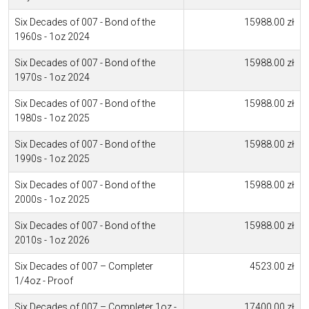
Six Decades of 007 - Bond of the
15988.00 zł
1960s - 1oz 2024
Six Decades of 007 - Bond of the
15988.00 zł
1970s - 1oz 2024
Six Decades of 007 - Bond of the
15988.00 zł
1980s - 1oz 2025
Six Decades of 007 - Bond of the
15988.00 zł
1990s - 1oz 2025
Six Decades of 007 - Bond of the
15988.00 zł
2000s - 1oz 2025
Six Decades of 007 - Bond of the
15988.00 zł
2010s - 1oz 2026
Six Decades of 007 – Completer
4523.00 zł
1/4oz - Proof
Six Decades of 007 – Completer 1oz -
17400.00 zł