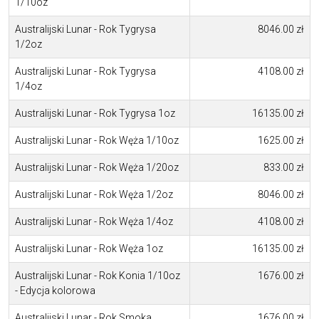
1/10oz
Australijski Lunar - Rok Tygrysa
8046.00 zł
1/2oz
Australijski Lunar - Rok Tygrysa
4108.00 zł
1/4oz
Australijski Lunar - Rok Tygrysa 1oz
16135.00 zł
Australijski Lunar - Rok Węża 1/10oz
1625.00 zł
Australijski Lunar - Rok Węża 1/20oz
833.00 zł
Australijski Lunar - Rok Węża 1/2oz
8046.00 zł
Australijski Lunar - Rok Węża 1/4oz
4108.00 zł
Australijski Lunar - Rok Węża 1oz
16135.00 zł
Australijski Lunar - Rok Konia 1/10oz
1676.00 zł
- Edycja kolorowa
Australijski Lunar - Rok Smoka
1676.00 zł